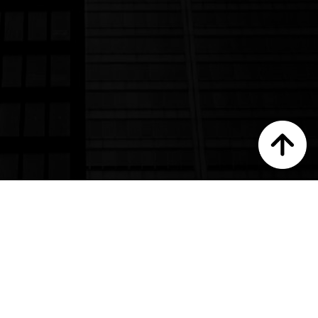
Toutes nos réalisations