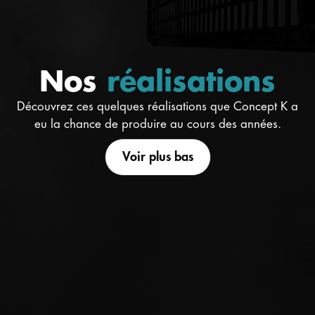
Nos
réalisations
Découvrez ces quelques réalisations que Concept K a
eu la chance de produire au cours des années.
Voir plus bas