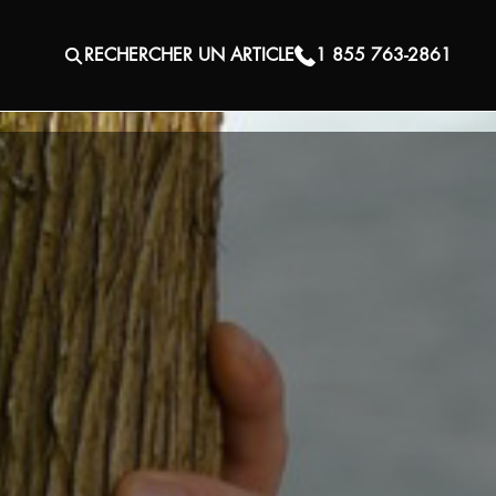
RECHERCHER UN ARTICLE
1 855 763-2861