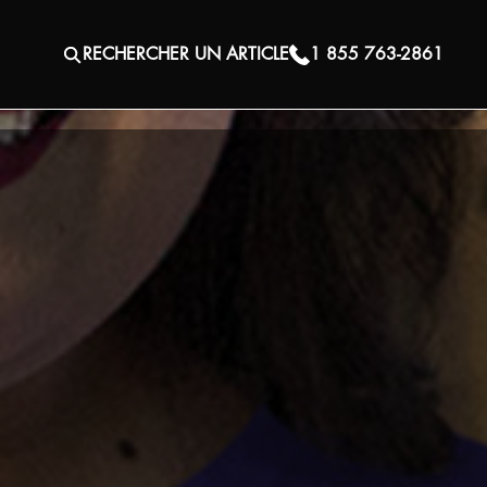
RECHERCHER UN ARTICLE
1 855 763-2861