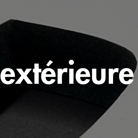
extérieure