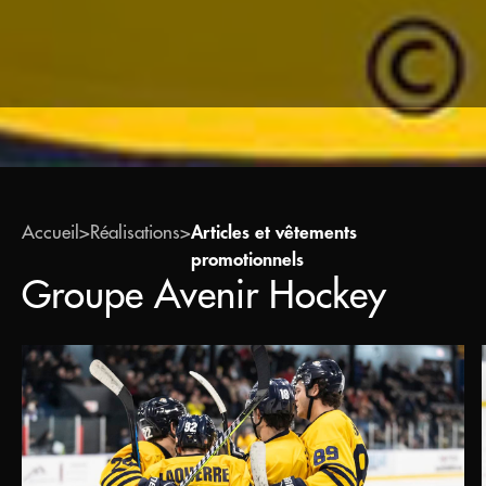
Accueil
>
Réalisations
>
Articles et vêtements
promotionnels
Groupe Avenir Hockey