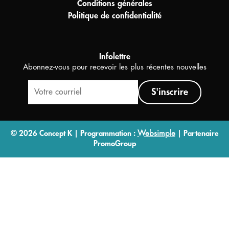
Conditions générales
Politique de confidentialité
Infolettre
Abonnez-vous pour recevoir les plus récentes nouvelles
S'inscrire
© 2026 Concept K | Programmation :
Websimple
| Partenaire
PromoGroup