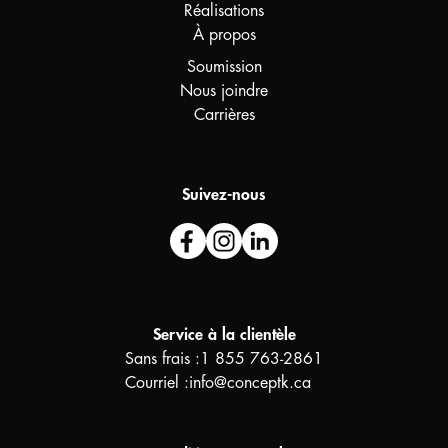
Réalisations
À propos
Soumission
Nous joindre
Carrières
Suivez-nous
Service à la clientèle
Sans frais :
1 855 763-2861
Courriel :
info@conceptk.ca