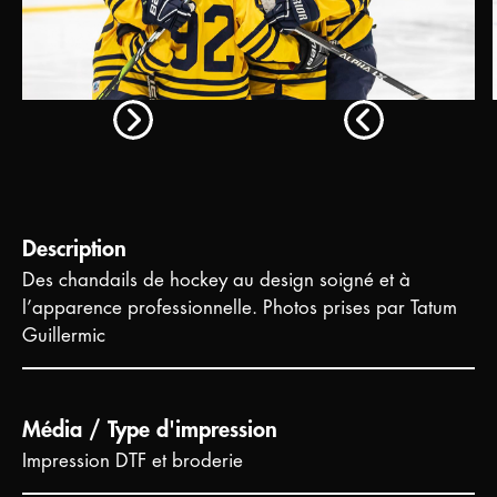
Description
Des chandails de hockey au design soigné et à
l’apparence professionnelle. Photos prises par Tatum
Guillermic
Média / Type d'impression
Impression DTF et broderie