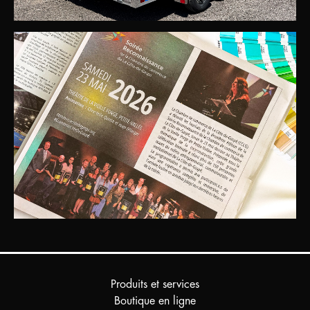
Produits et services
Boutique en ligne