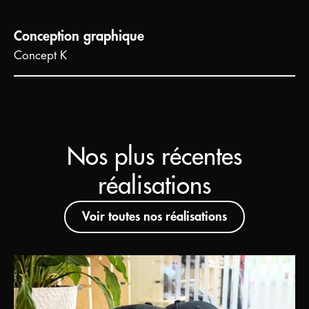
Conception graphique
Concept K
Nos plus récentes
réalisations
Voir toutes nos réalisations