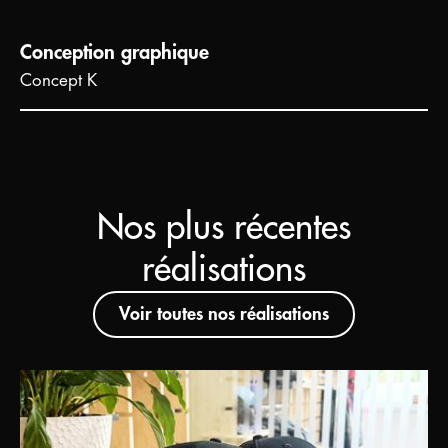
Conception graphique
Concept K
Nos plus récentes
réalisations
Voir toutes nos réalisations