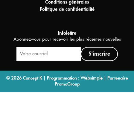
Conditions générales
Politique de confidentialité
Infolettre
Abonnez-vous pour recevoir les plus récentes nouvelles
S'inscrire
© 2026 Concept K | Programmation :
Websimple
| Partenaire
PromoGroup