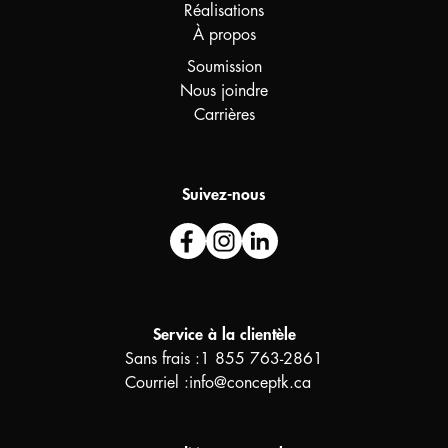
Réalisations
À propos
Soumission
Nous joindre
Carrières
Suivez-nous
Service à la clientèle
Sans frais :
1 855 763-2861
Courriel :
info@conceptk.ca