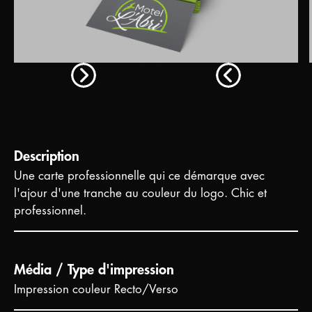
Description
Une carte professionnelle qui ce démarque avec
l'ajour d'une tranche au couleur du logo. Chic et
professionnel.
Média / Type d'impression
Impression couleur Recto/Verso