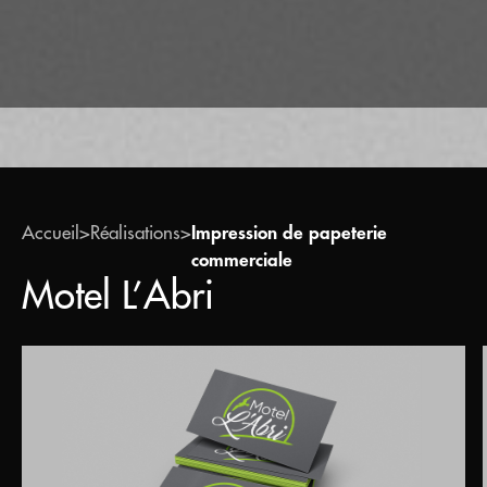
Accueil
>
Réalisations
>
Impression de papeterie
commerciale
Motel L’Abri