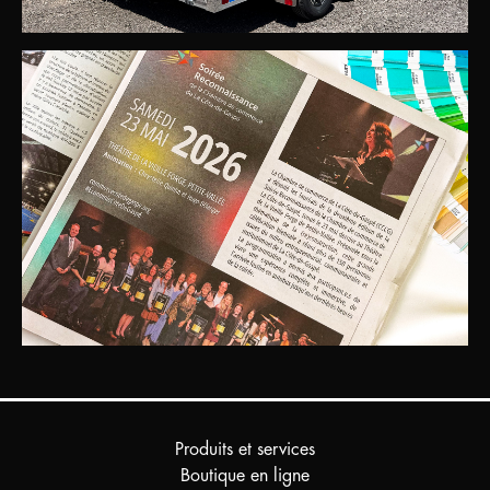
Produits et services
Boutique en ligne