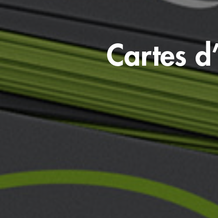
Cartes d’